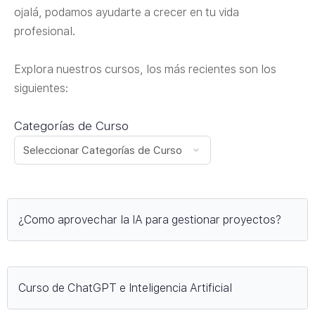
ojalá, podamos ayudarte a crecer en tu vida
profesional.
Explora nuestros cursos, los más recientes son los
siguientes:
Categorías de Curso
¿Como aprovechar la IA para gestionar proyectos?
Curso de ChatGPT e Inteligencia Artificial