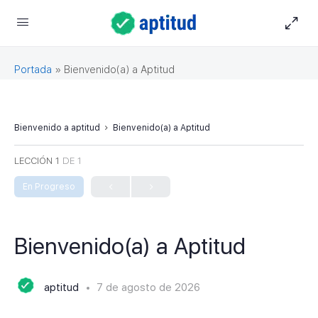
Portada
»
Bienvenido(a) a Aptitud
Bienvenido a aptitud
Bienvenido(a) a Aptitud
LECCIÓN 1
DE 1
En Progreso
Bienvenido(a) a Aptitud
aptitud
7 de agosto de 2026