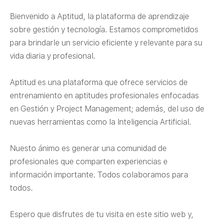
Bienvenido a Aptitud, la plataforma de aprendizaje
sobre gestión y tecnología. Estamos comprometidos
para brindarle un servicio eficiente y relevante para su
vida diaria y profesional.
Aptitud es una plataforma que ofrece servicios de
entrenamiento en aptitudes profesionales enfocadas
en Gestión y Project Management; además, del uso de
nuevas herramientas como la Inteligencia Artificial.
Nuesto ánimo es generar una comunidad de
profesionales que comparten experiencias e
información importante. Todos colaboramos para
todos.
Espero que disfrutes de tu visita en este sitio web y,